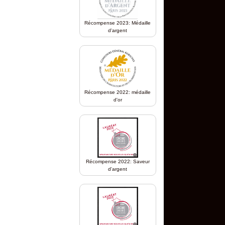
Récompense 2023: Médaille
d'argent
Récompense 2022: médaille
d'or
Récompense 2022: Saveur
d'argent