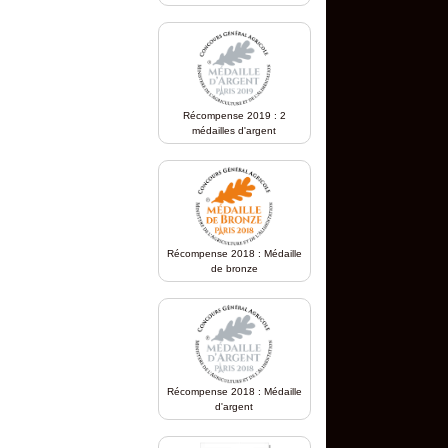
Récompense 2019 : 2
médailles d'argent
Récompense 2018 : Médaille
de bronze
Récompense 2018 : Médaille
d'argent