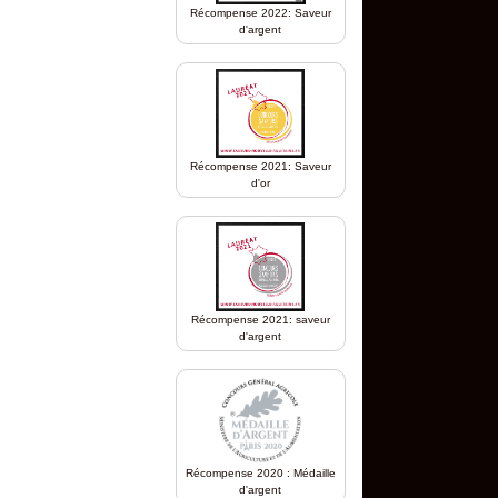
Récompense 2022: Saveur
d'argent
Récompense 2021: Saveur
d'or
Récompense 2021: saveur
d'argent
Récompense 2020 : Médaille
d'argent