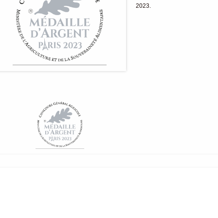
2023.